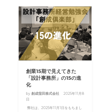
創業15期で見えてきた
「設計事務所」の15の進
化
by
創成窪田株式会社
2025年11月8
日
弊社は、2025年11月1日をもちまし