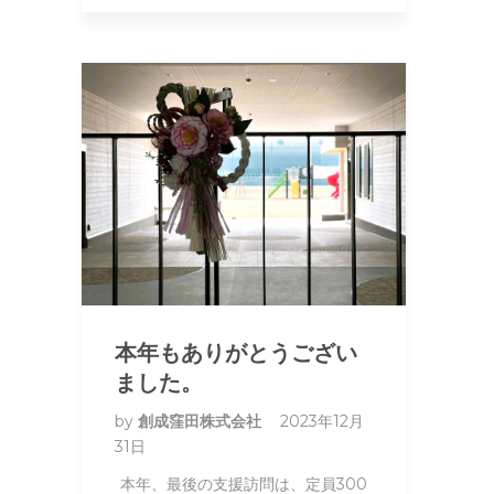
本年もありがとうござい
ました。
by
創成窪田株式会社
2023年12月
31日
本年、最後の支援訪問は、定員300