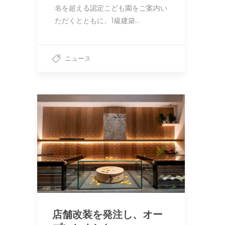
名を超える認定こども園をご案内い
ただくとともに、1級建築…
ニュース
店舗改装を発注し、オー