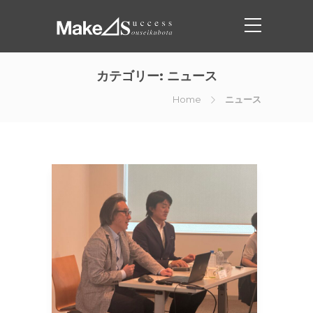
カテゴリー:
ニュース
Home
ニュース