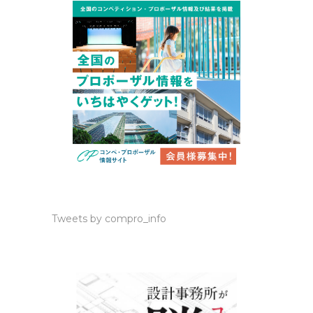
Tweets by compro_info