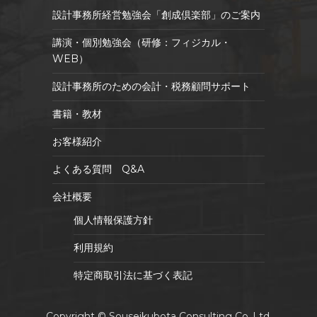
設計事務所経営勉強会「創成倶楽部」のご案内
講演・個別勉強会（研修：フィジカル・
WEB）
設計事務所のための会計・税務顧問サポート
書籍・教材
お客様紹介
よくある質問 Q&A
会社概要
個人情報保護方針
利用規約
特定商取引法に基づく表記
Copyright © Souseikubota Consulting Co.,Ltd.