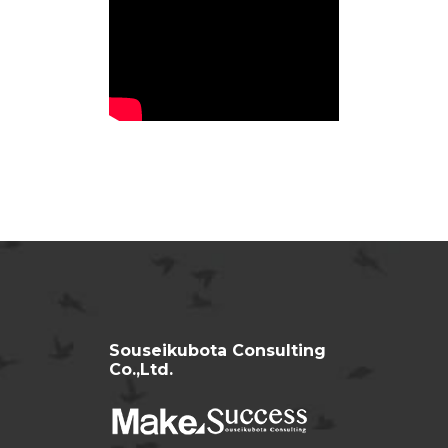
Souseikubota Consulting
Co.,Ltd.