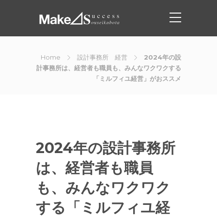
Home
設計事務所 経営
2024年の設
計事務所は、経営者も職員も、みんなワクワクする
「ミルフィユ経営」がおススメ
2024年の設計事務所
は、経営者も職員
も、みんなワクワク
する「ミルフィユ経