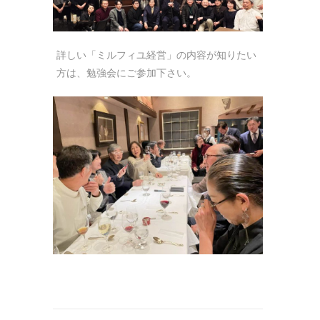
詳しい「ミルフィユ経営」の内容が知りたい
方は、勉強会にご参加下さい。