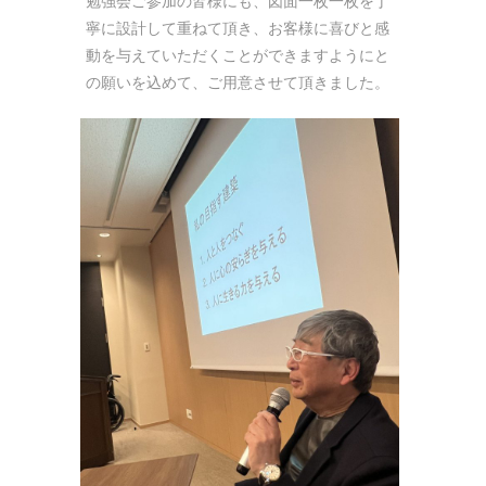
勉強会ご参加の皆様にも、図面一枚一枚を丁
寧に設計して重ねて頂き、お客様に喜びと感
動を与えていただくことができますようにと
の願いを込めて、ご用意させて頂きました。