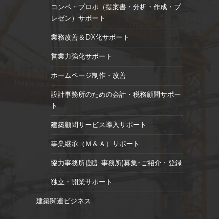
コンペ・プロポ（提案書・分析・作成・プ
レゼン）サポート
業務改善＆DX化サポート
営業力強化サポート
ホームページ制作・改善
設計事務所のための会計・税務顧問サポー
ト
建築顧問サービス導入サポート
事業継承（Ｍ＆Ａ）サポート
協力事務所(設計事務所)募集･ご紹介・登録
独立・開業サポート
建築関連ビジネス