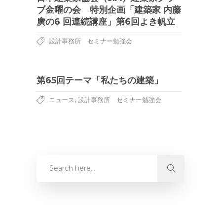
ブ金曜の会 特別企画「建築家 内藤
廣の6 回連続講座」第6回よき帆立
設計事務所 セミナー勉強会
第65回テーマ「私たちの建築」
,
ニュース
設計事務所 セミナー勉強会