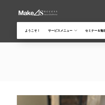
ようこそ！
サービスメニュー
セミナー＆勉