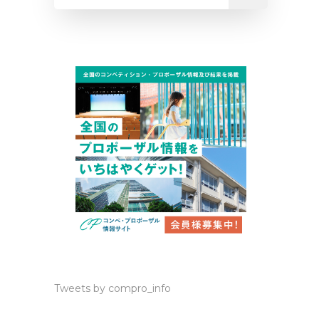
Tweets by compro_info