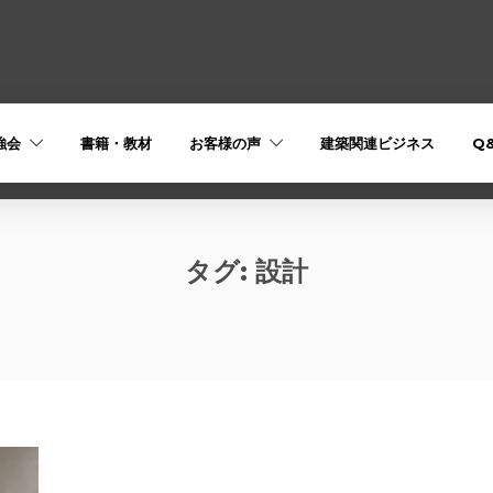
強会
書籍・教材
お客様の声
建築関連ビジネス
Q
タグ:
設計