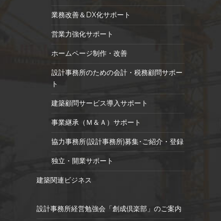
業務改善＆DX化サポート
営業力強化サポート
ホームページ制作・改善
設計事務所のための会計・税務顧問サポー
ト
建築顧問サービス導入サポート
事業継承（Ｍ＆Ａ）サポート
協力事務所(設計事務所)募集･ご紹介・登録
独立・開業サポート
建築関連ビジネス
設計事務所経営勉強会「創成倶楽部」のご案内