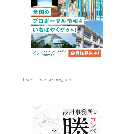
Tweets by compro_info