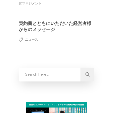
営マネジメント
契約書とともにいただいた経営者様
からのメッセージ
ニュース