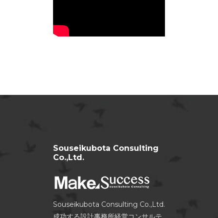
Souseikubota Consulting
Co.,Ltd.
Souseikubota Consulting Co.,Ltd.
成功する設計事務所経営コンサルテ