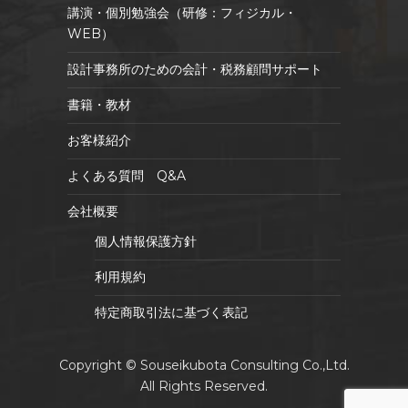
講演・個別勉強会（研修：フィジカル・
WEB）
設計事務所のための会計・税務顧問サポート
書籍・教材
お客様紹介
よくある質問 Q&A
会社概要
個人情報保護方針
利用規約
特定商取引法に基づく表記
Copyright © Souseikubota Consulting Co.,Ltd.
All Rights Reserved.