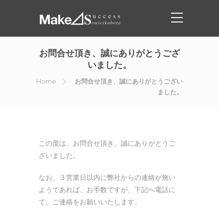
お問合せ頂き、誠にありがとうござ
いました。
Home
お問合せ頂き、誠にありがとうござい
ました。
この度は、お問合せ頂き、誠にありがとうご
ざいました。
なお、
３営業日以内に弊社からの連絡が無い
ようであれば、お手数ですが、
下記へ電話に
て、ご連絡をお願いいたします。