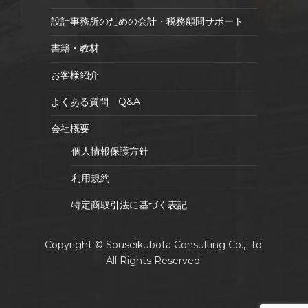
設計事務所のための会計・税務顧問サポート
書籍・教材
お客様紹介
よくある質問 Q&A
会社概要
個人情報保護方針
利用規約
特定商取引法に基づく表記
Copyright © Souseikubota Consulting Co.,Ltd.
All Rights Reserved.