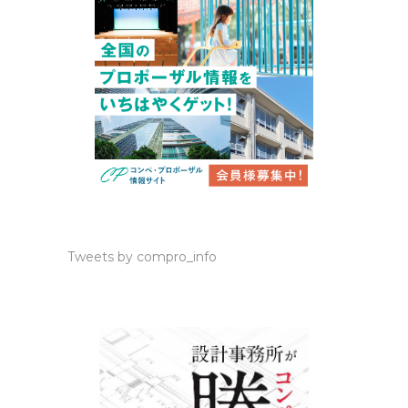
Tweets by compro_info