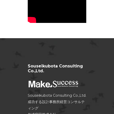
Souseikubota Consulting
Co.,Ltd.
Souseikubota Consulting Co.,Ltd.
成功する設計事務所経営コンサルテ
ィング